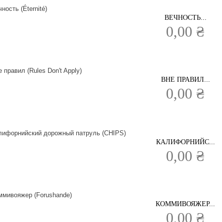
ВЕЧНОСТЬ...
0,00 ₴
ВНЕ ПРАВИЛ...
0,00 ₴
КАЛИФОРНИЙС...
0,00 ₴
КОММИВОЯЖЕР...
0,00 ₴