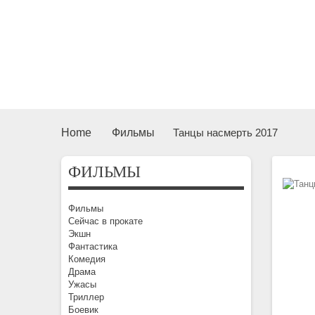
Home
Фильмы
Танцы насмерть 2017
ФИЛЬМЫ
Фильмы
Сейчас в прокате
Экшн
Фантастика
Комедия
Драма
Ужасы
Триллер
Боевик