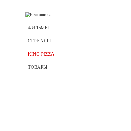
ФИЛЬМЫ
СЕРИАЛЫ
KINO PIZZA
ТОВАРЫ