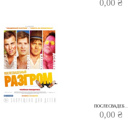
0,00 ₴
ПОСЛЕСВАДЕБ...
0,00 ₴