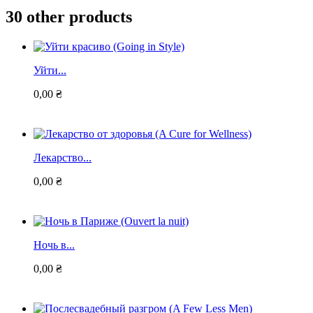
30 other products
Уйти...
0,00 ₴
Лекарство...
0,00 ₴
Ночь в...
0,00 ₴