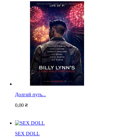
Долгий путь...
0,00 ₴
SEX DOLL