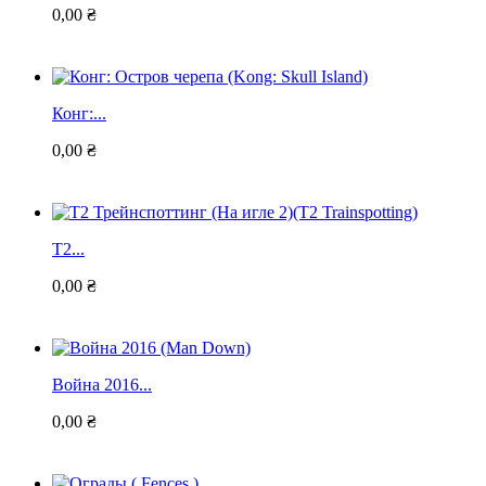
0,00 ₴
Конг:...
0,00 ₴
Т2...
0,00 ₴
Война 2016...
0,00 ₴