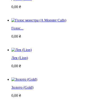
0,00 ₴
Голос...
0,00 ₴
Лев (Lion)
0,00 ₴
Золото (Gold)
0,00 ₴