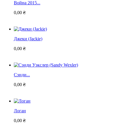
Война 2015...
0,00 ₴
Джеки (Jackie)
0,00 ₴
Сэнди...
0,00 ₴
Логан
0,00 ₴