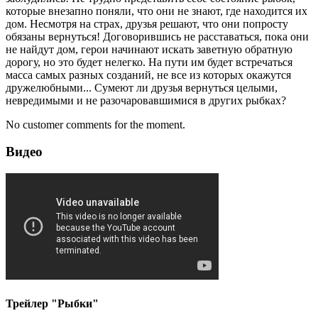
которые внезапно поняли, что они не знают, где находится их
дом. Несмотря на страх, друзья решают, что они попросту
обязаны вернуться! Договорившись не расставаться, пока они
не найдут дом, герои начинают искать заветную обратную
дорогу, но это будет нелегко. На пути им будет встречаться
масса самых разных созданий, не все из которых окажутся
дружелюбными... Сумеют ли друзья вернуться целыми,
невредимыми и не разочаровавшимися в других рыбках?
No customer comments for the moment.
Видео
Трейлер "Рыбки"