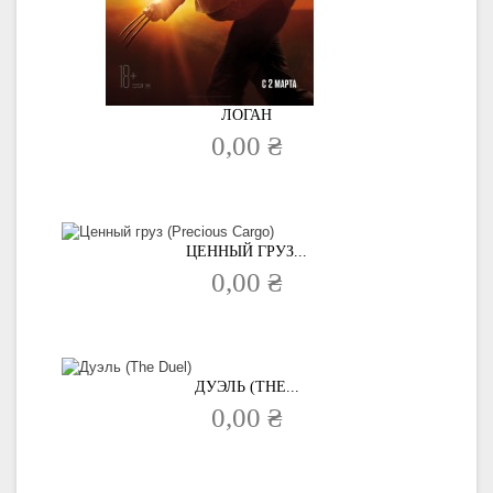
ЛОГАН
0,00 ₴
ЦЕННЫЙ ГРУЗ...
0,00 ₴
ДУЭЛЬ (THE...
0,00 ₴