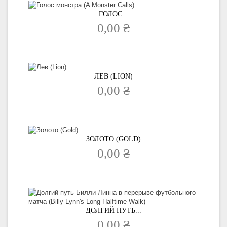
ГОЛОС...
0,00 ₴
ЛЕВ (LION)
0,00 ₴
ЗОЛОТО (GOLD)
0,00 ₴
ДОЛГИЙ ПУТЬ...
0,00 ₴