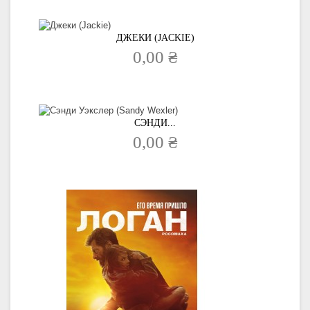
ДЖЕКИ (JACKIE)
0,00 ₴
СЭНДИ...
0,00 ₴