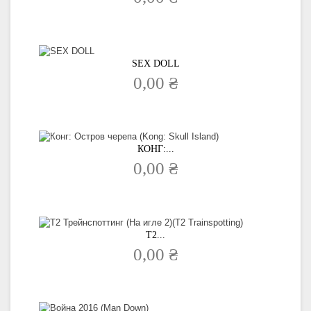
SEX DOLL
0,00 ₴
КОНГ:...
0,00 ₴
Т2...
0,00 ₴