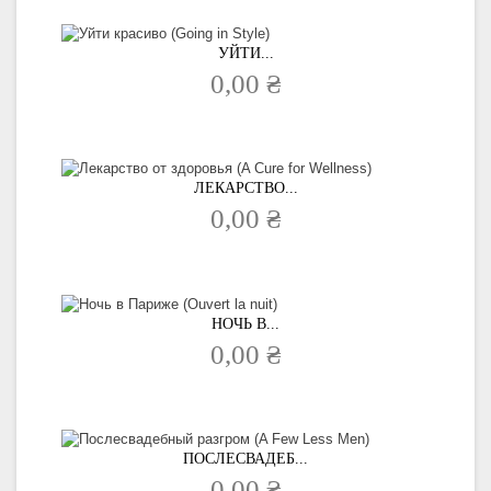
УЙТИ...
0,00 ₴
ЛЕКАРСТВО...
0,00 ₴
НОЧЬ В...
0,00 ₴
ПОСЛЕСВАДЕБ...
0,00 ₴