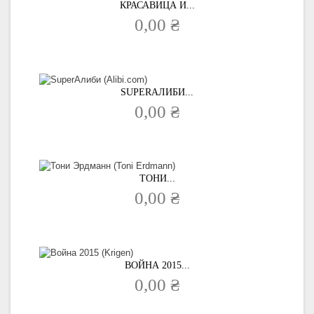
КРАСАВИЦА И...
0,00 ₴
SUPERАЛИБИ...
0,00 ₴
ТОНИ...
0,00 ₴
ВОЙНА 2015...
0,00 ₴