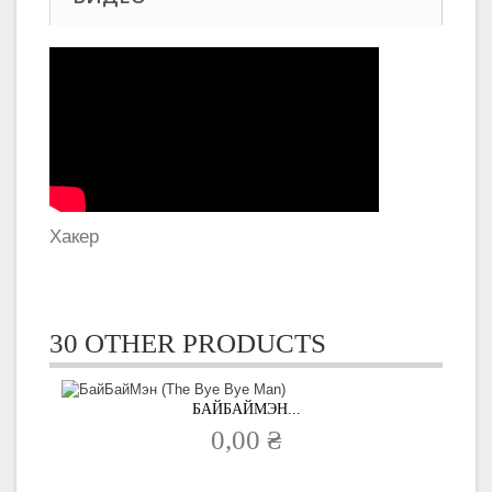
Хакер
30 OTHER PRODUCTS
БАЙБАЙМЭН...
0,00 ₴