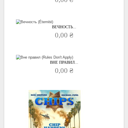
ВЕЧНОСТЬ...
0,00 ₴
ВНЕ ПРАВИЛ...
0,00 ₴