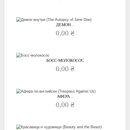
ДЕМОН...
0,00 ₴
БОСС-МОЛОКОСОС
0,00 ₴
АФЕРА...
0,00 ₴