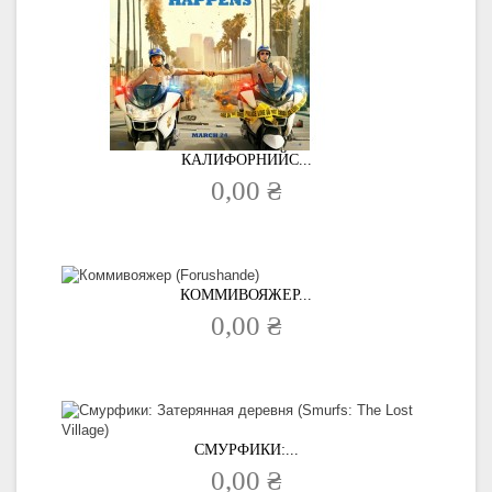
КАЛИФОРНИЙС...
0,00 ₴
КОММИВОЯЖЕР...
0,00 ₴
СМУРФИКИ:...
0,00 ₴