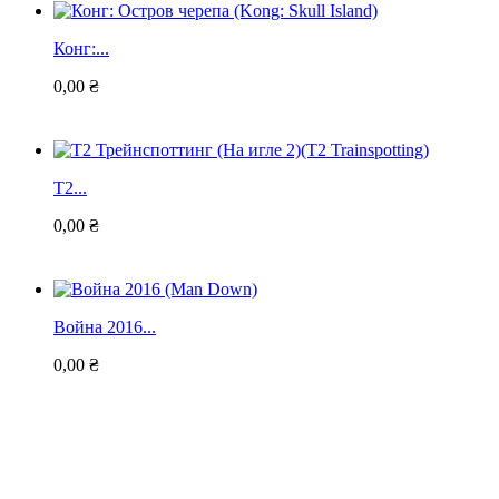
Конг:...
0,00 ₴
Т2...
0,00 ₴
Война 2016...
0,00 ₴