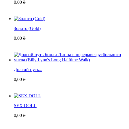
0,00 ₴
Золото (Gold)
0,00 ₴
Долгий путь...
0,00 ₴
SEX DOLL
0,00 ₴