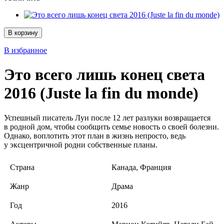
В корзину
В избранное
Это всего лишь конец света
2016 (Juste la fin du monde)
Успешный писатель Луи после 12 лет разлуки возвращается
в родной дом, чтобы сообщить семье новость о своей болезни.
Однако, воплотить этот план в жизнь непросто, ведь
у эксцентричной родни собственные планы.
Страна
Канада, Франция
Жанр
Драма
Год
2016