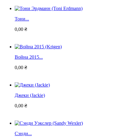
Тони...
0,00 ₴
Война 2015...
0,00 ₴
Джеки (Jackie)
0,00 ₴
Сэнди...