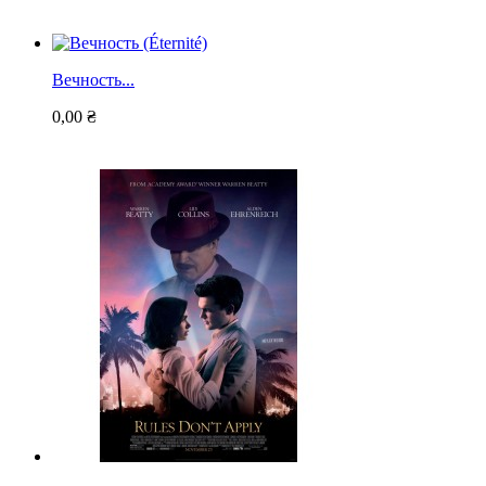
Вечность...
0,00 ₴